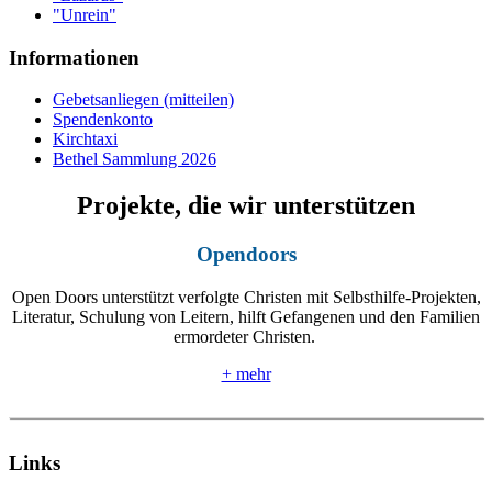
"Unrein"
Informationen
Gebetsanliegen (mitteilen)
Spendenkonto
Kirchtaxi
Bethel Sammlung 2026
Projekte, die wir unterstützen
Opendoors
Open Doors unterstützt verfolgte Christen mit Selbsthilfe-Projekten,
Literatur, Schulung von Leitern, hilft Gefangenen und den Familien
ermordeter Christen.
+ mehr
Links