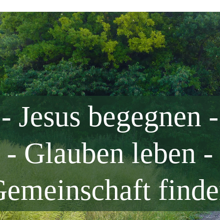
- Jesus begegnen -
- Glauben leben -
Gemeinschaft finde