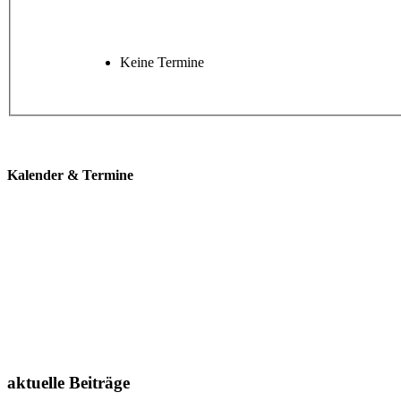
Keine Termine
Kalender & Termine
aktuelle Beiträge