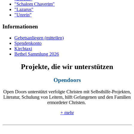
"Schalom Chaverim"
"Lazarus"
"Unrein"
Informationen
Gebetsanliegen (mitteilen)
Spendenkonto
Kirchtaxi
Bethel Sammlung 2026
Projekte, die wir unterstützen
Opendoors
Open Doors unterstützt verfolgte Christen mit Selbsthilfe-Projekten,
Literatur, Schulung von Leitern, hilft Gefangenen und den Familien
ermordeter Christen.
+ mehr