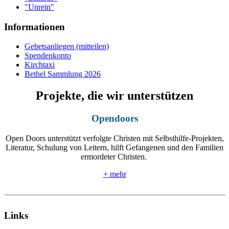
"Unrein"
Informationen
Gebetsanliegen (mitteilen)
Spendenkonto
Kirchtaxi
Bethel Sammlung 2026
Projekte, die wir unterstützen
Opendoors
Open Doors unterstützt verfolgte Christen mit Selbsthilfe-Projekten,
Literatur, Schulung von Leitern, hilft Gefangenen und den Familien
ermordeter Christen.
+ mehr
Links