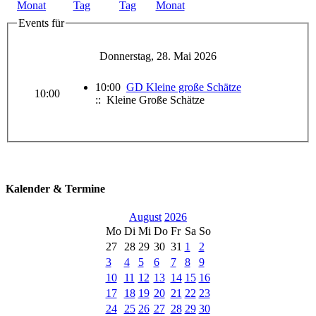
Events für
Donnerstag, 28. Mai 2026
10:00
GD Kleine große Schätze
10:00
:: Kleine Große Schätze
Kalender & Termine
August
2026
Mo
Di
Mi
Do
Fr
Sa
So
27
28
29
30
31
1
2
3
4
5
6
7
8
9
10
11
12
13
14
15
16
17
18
19
20
21
22
23
24
25
26
27
28
29
30