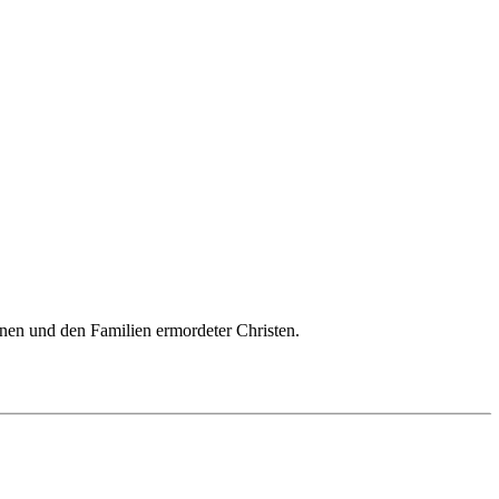
genen und den Familien ermordeter Christen.