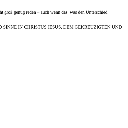
ht groß genug reden – auch wenn das, was den Unterschied
 SINNE IN CHRISTUS JESUS, DEM GEKREUZIGTEN UND