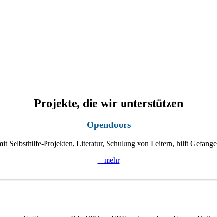
Projekte, die wir unterstützen
Opendoors
mit Selbsthilfe-Projekten, Literatur, Schulung von Leitern, hilft Gefan
+ mehr