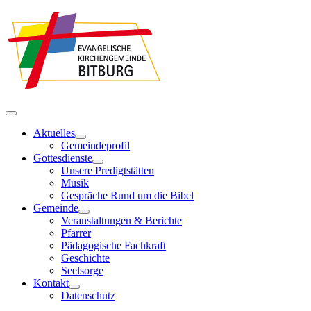
Aktuelles
Gemeindeprofil
Gottesdienste
Unsere Predigtstätten
Musik
Gespräche Rund um die Bibel
Gemeinde
Veranstaltungen & Berichte
Pfarrer
Pädagogische Fachkraft
Geschichte
Seelsorge
Kontakt
Datenschutz